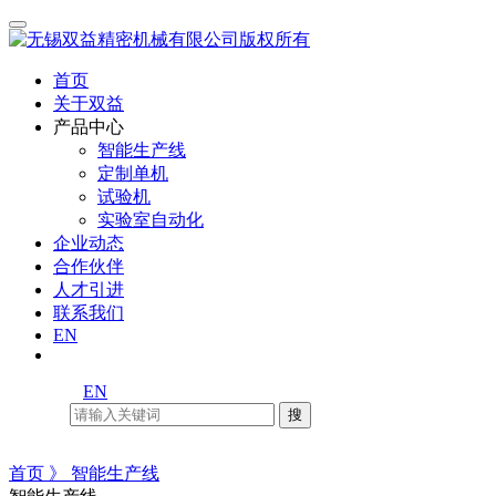
首页
关于双益
产品中心
智能生产线
定制单机
试验机
实验室自动化
企业动态
合作伙伴
人才引进
联系我们
EN
EN
首页 》 智能生产线